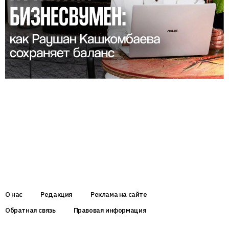
О нас
Редакция
Реклама на сайте
Обратная связь
Правовая информация