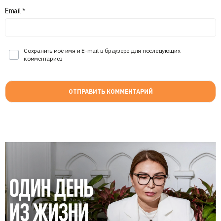
Email
*
Сохранить моё имя и E-mail в браузере для последующих
комментариев