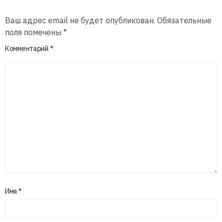
Ваш адрес email не будет опубликован.
Обязательные
поля помечены
*
Комментарий
*
Имя
*