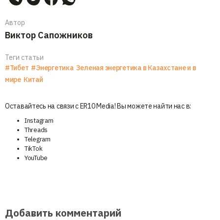
Автор
Виктор Сапожников
Теги статьи
#Тибет
#Энергетика
Зеленая энергетика в Казахстане и в
мире
Китай
Оставайтесь на связи с ER10 Media! Вы можете найти нас в:
Instagram
Threads
Telegram
TikTok
YouTube
Добавить комментарий