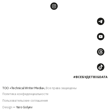
#ВСЕБУДЕТBIGDATA
ТОО «Technical Writer Media»,
Все права защищены
Политика конфиденциальности
Пользовательские соглашения
Design
— Yaro Golyev