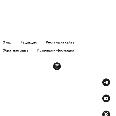
О нас
Редакция
Реклама на сайте
Обратная связь
Правовая информация