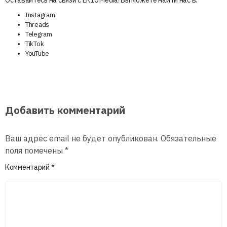
Instagram
Threads
Telegram
TikTok
YouTube
Добавить комментарий
Ваш адрес email не будет опубликован.
Обязательные
поля помечены
*
Комментарий
*