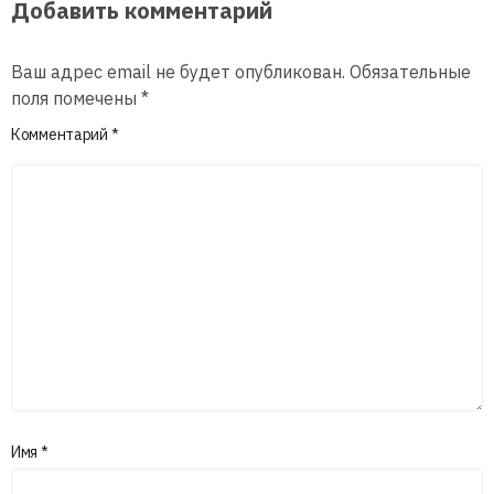
Добавить комментарий
Ваш адрес email не будет опубликован.
Обязательные
поля помечены
*
Комментарий
*
Имя
*