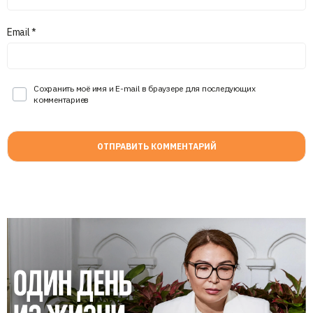
Email
*
Сохранить моё имя и E-mail в браузере для последующих
комментариев