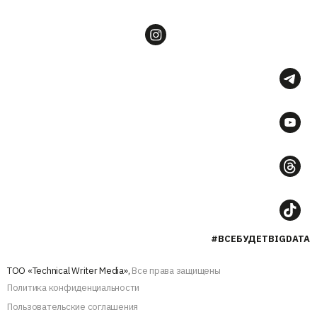
#ВСЕБУДЕТBIGDATA
ТОО «Technical Writer Media»,
Все права защищены
Политика конфиденциальности
Пользовательские соглашения