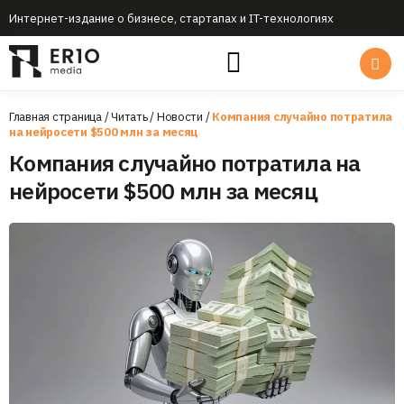
Интернет-издание о бизнесе, стартапах и IT-технологиях
Главная страница
/
Читать
/
Новости
/
Компания случайно потратила
на нейросети $500 млн за месяц
Компания случайно потратила на
нейросети $500 млн за месяц