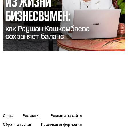
О нас
Редакция
Реклама на сайте
Обратная связь
Правовая информация