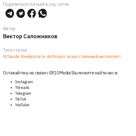
Поделиться статьей в соц. сетях
Автор
Виктор Сапожников
Теги статьи
#Claude
#нейросети
Anthropic
искусственный интеллект
Оставайтесь на связи с ER10 Media! Вы можете найти нас в:
Instagram
Threads
Telegram
TikTok
YouTube