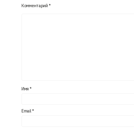
Комментарий
*
Имя
*
Email
*