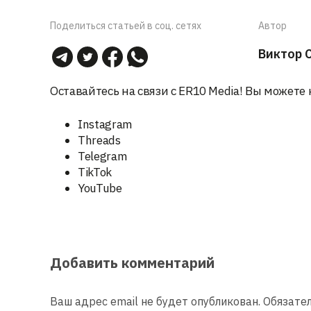
Поделиться статьей в соц. сетях
Автор
Виктор 
Оставайтесь на связи с ER10 Media! Вы можете 
Instagram
Threads
Telegram
TikTok
YouTube
Добавить комментарий
Ваш адрес email не будет опубликован.
Обязате