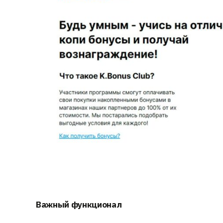
Важный функционал