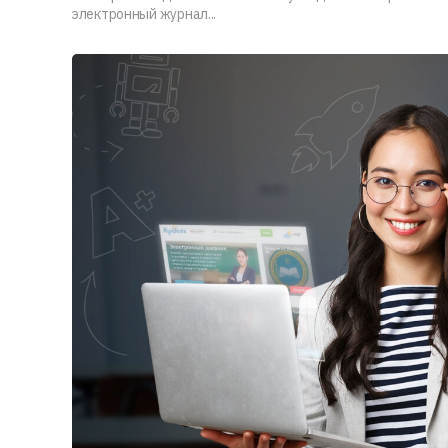
электронный журнал...