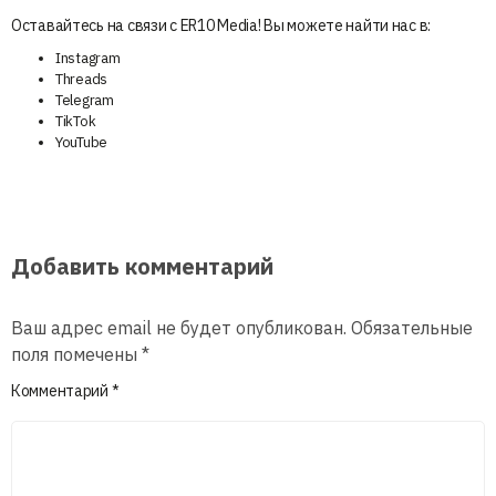
Оставайтесь на связи с ER10 Media! Вы можете найти нас в:
Instagram
Threads
Telegram
TikTok
YouTube
Добавить комментарий
Ваш адрес email не будет опубликован.
Обязательные
поля помечены
*
Комментарий
*