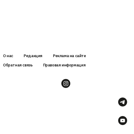
О нас
Редакция
Реклама на сайте
Обратная связь
Правовая информация