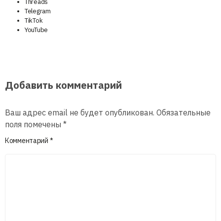
Threads
Telegram
TikTok
YouTube
Добавить комментарий
Ваш адрес email не будет опубликован.
Обязательные
поля помечены
*
Комментарий
*