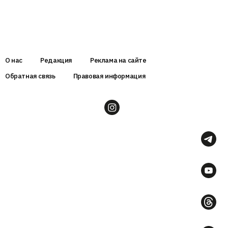
О нас
Редакция
Реклама на сайте
Обратная связь
Правовая информация