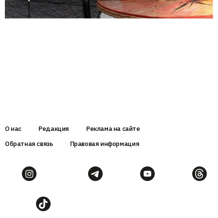
О нас
Редакция
Реклама на сайте
Обратная связь
Правовая информация