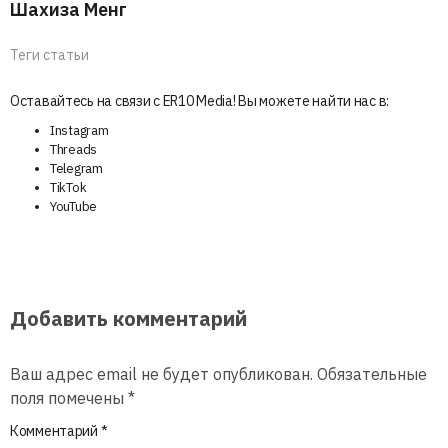
Шахиза Менг
Теги статьи
Оставайтесь на связи с ER10 Media! Вы можете найти нас в:
Instagram
Threads
Telegram
TikTok
YouTube
Добавить комментарий
Ваш адрес email не будет опубликован.
Обязательные
поля помечены
*
Комментарий
*