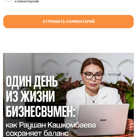
комментариев