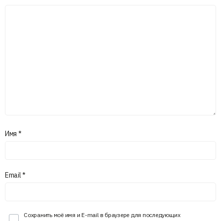
Имя
*
Email
*
Сохранить моё имя и E-mail в браузере для последующих