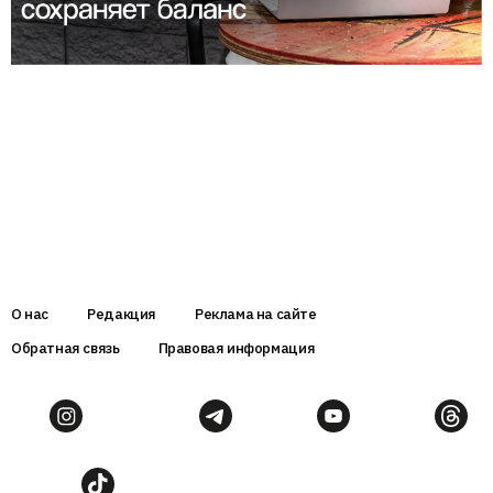
О нас
Редакция
Реклама на сайте
Обратная связь
Правовая информация