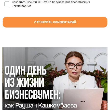
Сохранить моё имя и E-mail в браузере для последующих
комментариев