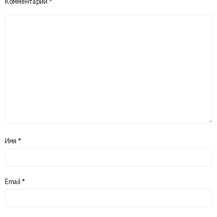
Комментарий
*
Имя
*
Email
*