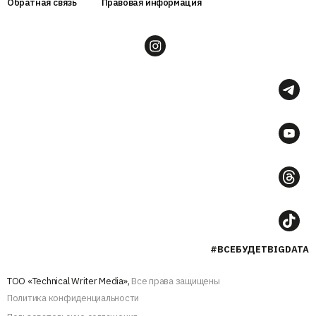
Обратная связь
Правовая информация
#ВСЕБУДЕТBIGDATA
ТОО «Technical Writer Media»,
Все права защищены
Политика конфиденциальности