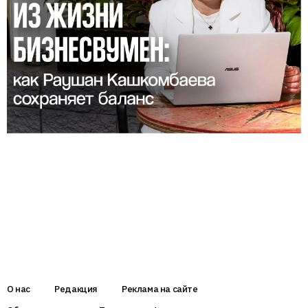
О нас
Редакция
Реклама на сайте