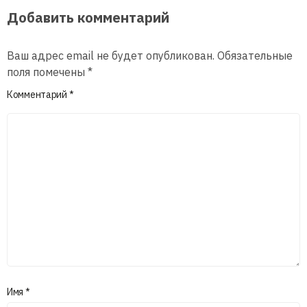
Добавить комментарий
Ваш адрес email не будет опубликован.
Обязательные
поля помечены
*
Комментарий
*
Имя
*