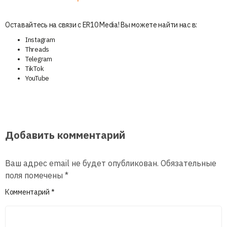
Оставайтесь на связи с ER10 Media! Вы можете найти нас в:
Instagram
Threads
Telegram
TikTok
YouTube
Добавить комментарий
Ваш адрес email не будет опубликован.
Обязательные
поля помечены
*
Комментарий
*