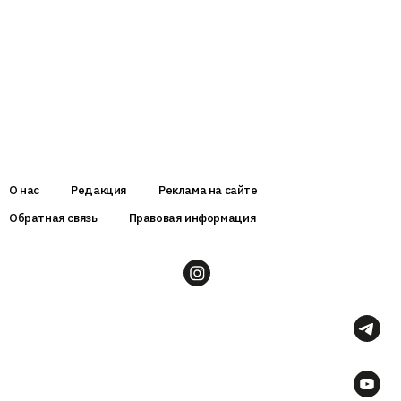
О нас
Редакция
Реклама на сайте
Обратная связь
Правовая информация