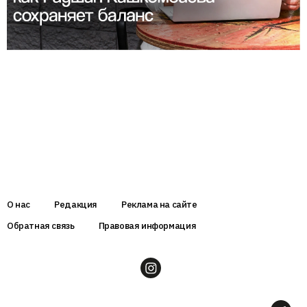
О нас
Редакция
Реклама на сайте
Обратная связь
Правовая информация