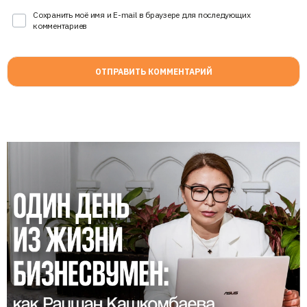
Сохранить моё имя и E-mail в браузере для последующих
комментариев