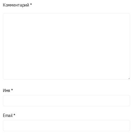
Комментарий
*
Имя
*
Email
*