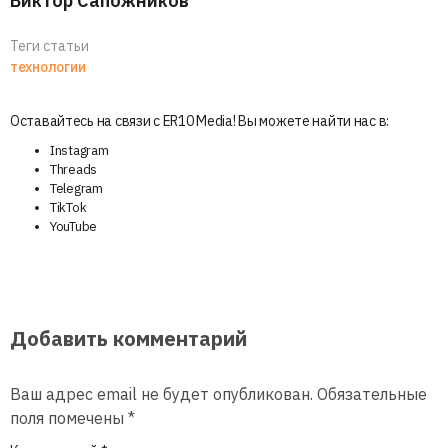
Виктор Сапожников
Теги статьи
технологии
Оставайтесь на связи с ER10 Media! Вы можете найти нас в:
Instagram
Threads
Telegram
TikTok
YouTube
Добавить комментарий
Ваш адрес email не будет опубликован.
Обязательные
поля помечены
*