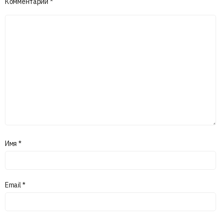
Комментарий
*
Имя
*
Email
*