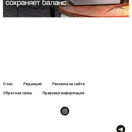
О нас
Редакция
Реклама на сайте
Обратная связь
Правовая информация