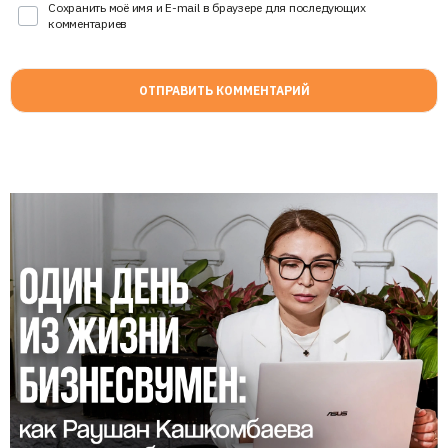
Сохранить моё имя и E-mail в браузере для последующих
комментариев