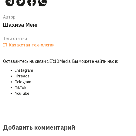
Автор
Шахиза Менг
Теги статьи
IT
Казахстан
технологии
Оставайтесь на связи с ER10 Media! Вы можете найти нас в:
Instagram
Threads
Telegram
TikTok
YouTube
Добавить комментарий