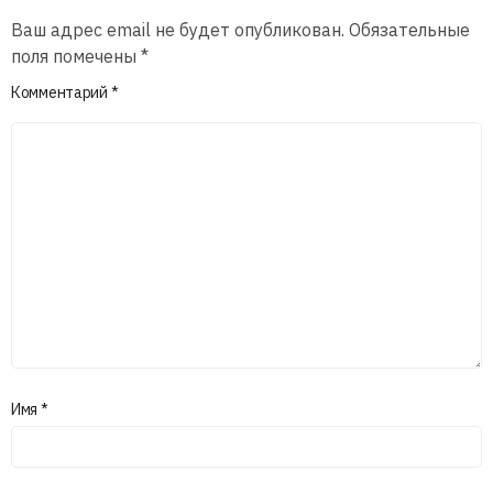
Ваш адрес email не будет опубликован.
Обязательные
поля помечены
*
Комментарий
*
Имя
*