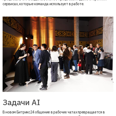
сервисах, которые команда использует в работе.
Задачи AI
В новом Битрикс24 общение в рабочих чатах превращается в