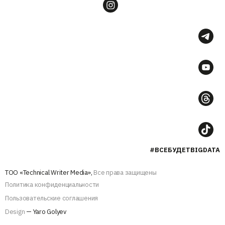
#ВСЕБУДЕТBIGDATA
ТОО «Technical Writer Media»,
Все права защищены
Политика конфиденциальности
Пользовательские соглашения
Design
— Yaro Golyev