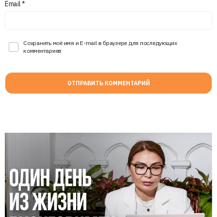
Email
*
Сохранить моё имя и E-mail в браузере для последующих
комментариев