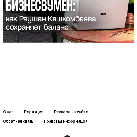
О нас
Редакция
Реклама на сайте
Обратная связь
Правовая информация