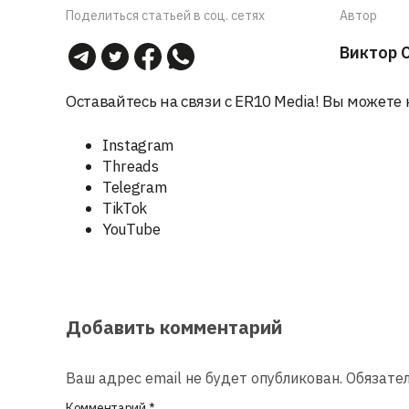
Поделиться статьей в соц. сетях
Автор
Виктор 
Оставайтесь на связи с ER10 Media! Вы можете 
Instagram
Threads
Telegram
TikTok
YouTube
Добавить комментарий
Ваш адрес email не будет опубликован.
Обязате
Комментарий
*