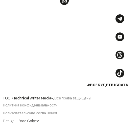
#ВСЕБУДЕТBIGDATA
ТОО «Technical Writer Media»,
Все права защищены
Политика конфиденциальности
Пользовательские соглашения
Design
— Yaro Golyev