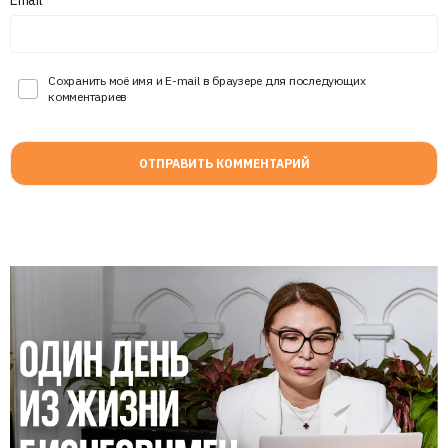
Сохранить моё имя и E-mail в браузере для последующих
комментариев