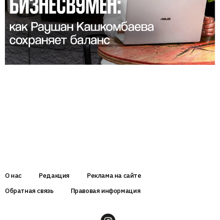
О нас
Редакция
Реклама на сайте
Обратная связь
Правовая информация