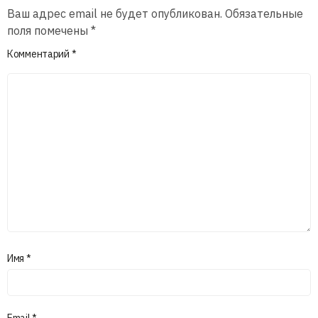
Ваш адрес email не будет опубликован.
Обязательные
поля помечены
*
Комментарий
*
Имя
*
Email
*