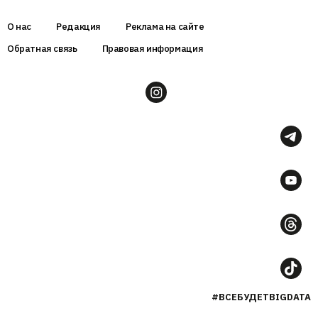
О нас
Редакция
Реклама на сайте
Обратная связь
Правовая информация
#ВСЕБУДЕТBIGDATA