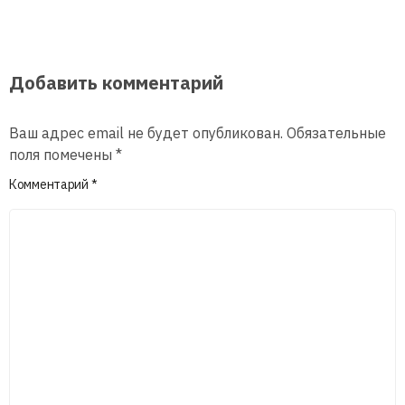
Добавить комментарий
Ваш адрес email не будет опубликован.
Обязательные
поля помечены
*
Комментарий
*