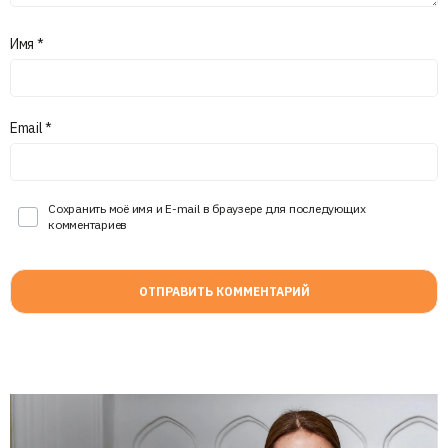
Имя
*
Email
*
Сохранить моё имя и E-mail в браузере для последующих
комментариев