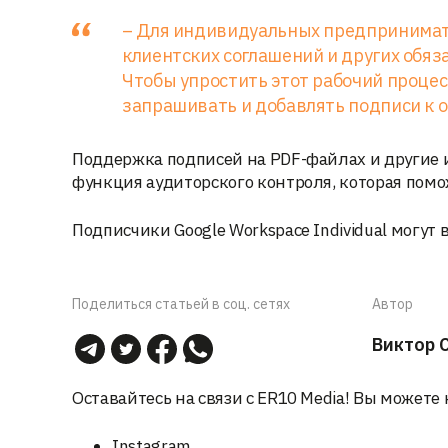
– Для индивидуальных предпринимат
клиентских соглашений и других обяз
Чтобы упростить этот рабочий процесс
запрашивать и добавлять подписи к 
Поддержка подписей на PDF-файлах и другие и
функция аудиторского контроля, которая пом
Подписчики Google Workspace Individual могут 
Поделиться статьей в соц. сетях
Автор
Виктор 
Оставайтесь на связи с ER10 Media! Вы можете 
Instagram