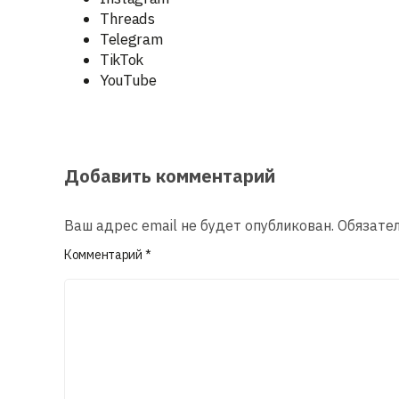
Threads
Telegram
TikTok
YouTube
Добавить комментарий
Ваш адрес email не будет опубликован.
Обязате
Комментарий
*