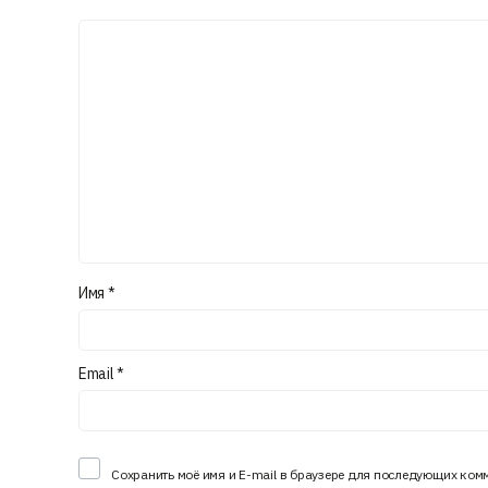
Имя
*
Email
*
Сохранить моё имя и E-mail в браузере для последующих ком