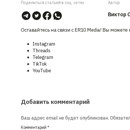
Поделиться статьей в соц. сетях
Автор
Виктор 
Оставайтесь на связи с ER10 Media! Вы можете 
Instagram
Threads
Telegram
TikTok
YouTube
Добавить комментарий
Ваш адрес email не будет опубликован.
Обязате
Комментарий
*