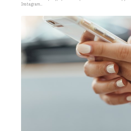
Instagram...