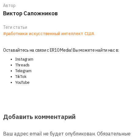
Автор
Виктор Сапожников
Теги статьи
#работники
искусственный интеллект
США
Оставайтесь на связи с ER10 Media! Вы можете найти нас в:
Instagram
Threads
Telegram
TikTok
YouTube
Добавить комментарий
Ваш адрес email не будет опубликован.
Обязательные