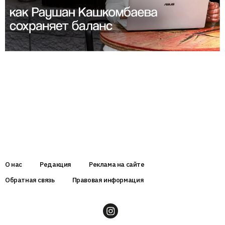
О нас
Редакция
Реклама на сайте
Обратная связь
Правовая информация