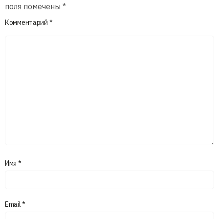
поля помечены
*
Комментарий
*
Имя
*
Email
*