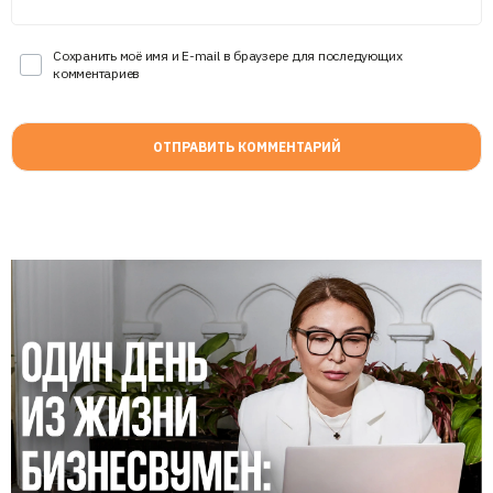
Сохранить моё имя и E-mail в браузере для последующих
комментариев