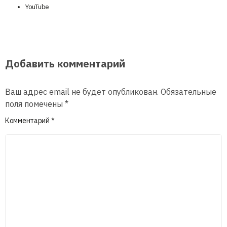
YouTube
Добавить комментарий
Ваш адрес email не будет опубликован.
Обязательные
поля помечены
*
Комментарий
*