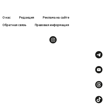
О нас
Редакция
Реклама на сайте
Обратная связь
Правовая информация