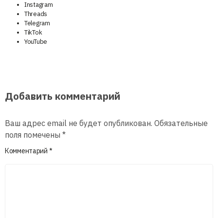
Instagram
Threads
Telegram
TikTok
YouTube
Добавить комментарий
Ваш адрес email не будет опубликован.
Обязательные
поля помечены
*
Комментарий
*