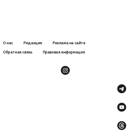
О нас
Редакция
Реклама на сайте
Обратная связь
Правовая информация