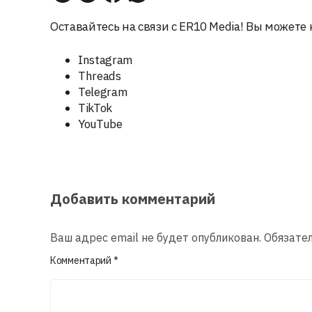
Оставайтесь на связи с ER10 Media! Вы можете 
Instagram
Threads
Telegram
TikTok
YouTube
Добавить комментарий
Ваш адрес email не будет опубликован.
Обязате
Комментарий
*