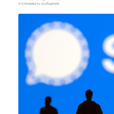
отслеживать сообщения.