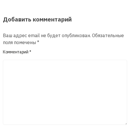
Добавить комментарий
Ваш адрес email не будет опубликован.
Обязательные
поля помечены
*
Комментарий
*