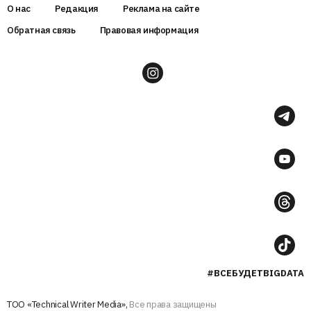
О нас
Редакция
Реклама на сайте
Обратная связь
Правовая информация
#ВСЕБУДЕТBIGDATA
ТОО «Technical Writer Media»,
Все права защищены