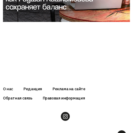
О нас
Редакция
Реклама на сайте
Обратная связь
Правовая информация