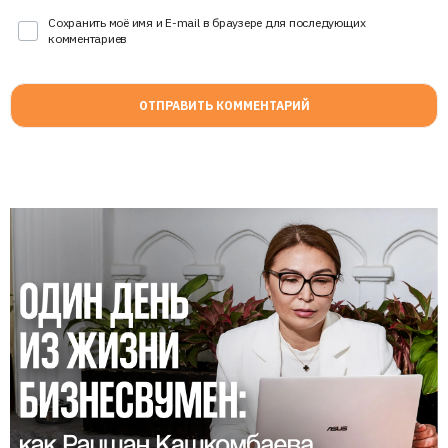
Сохранить моё имя и E-mail в браузере для последующих
комментариев