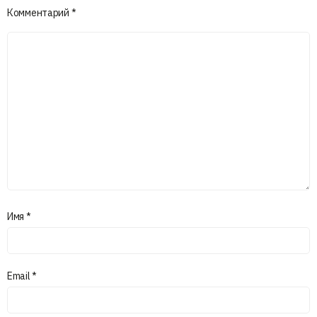
Комментарий
*
Имя
*
Email
*