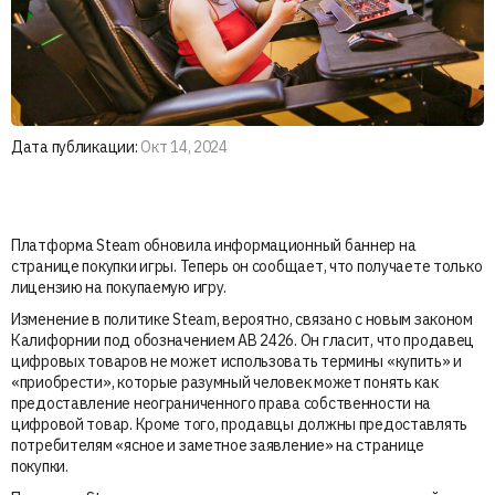
Дата публикации:
Окт 14, 2024
Платформа Steam обновила информационный баннер на
странице покупки игры. Теперь он сообщает, что получаете только
лицензию на покупаемую игру.
Изменение в политике Steam, вероятно, связано с новым законом
Калифорнии под обозначением AB 2426. Он гласит, что продавец
цифровых товаров не может использовать термины «купить» и
«приобрести», которые разумный человек может понять как
предоставление неограниченного права собственности на
цифровой товар. Кроме того, продавцы должны предоставлять
потребителям «ясное и заметное заявление» на странице
покупки.