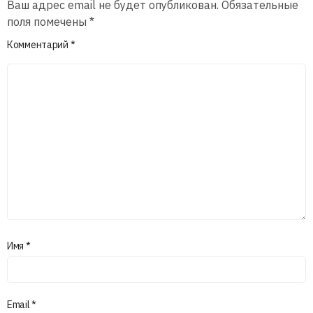
Ваш адрес email не будет опубликован.
Обязательные
поля помечены
*
Комментарий
*
Имя
*
Email
*