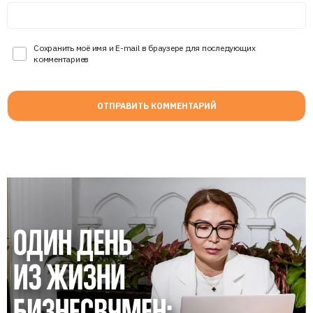
Сохранить моё имя и E-mail в браузере для последующих
комментариев