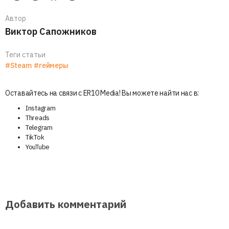
Автор
Виктор Сапожников
Теги статьи
#Steam
#геймеры
Оставайтесь на связи с ER10 Media! Вы можете найти нас в:
Instagram
Threads
Telegram
TikTok
YouTube
Добавить комментарий