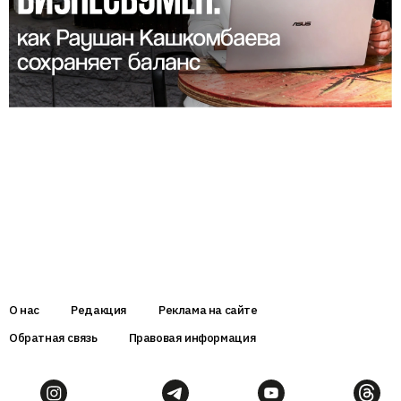
О нас
Редакция
Реклама на сайте
Обратная связь
Правовая информация