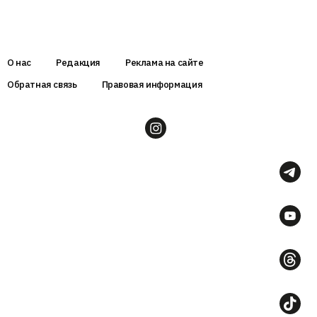
О нас
Редакция
Реклама на сайте
Обратная связь
Правовая информация