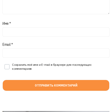
Имя
*
Email
*
Сохранить моё имя и E-mail в браузере для последующих
комментариев