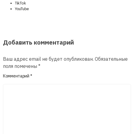
TikTok
YouTube
Добавить комментарий
Ваш адрес email не будет опубликован.
Обязательные
поля помечены
*
Комментарий
*