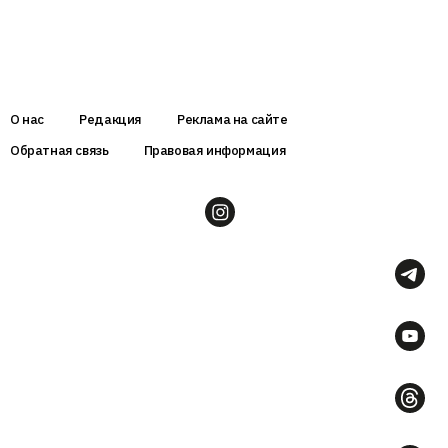
О нас
Редакция
Реклама на сайте
Обратная связь
Правовая информация