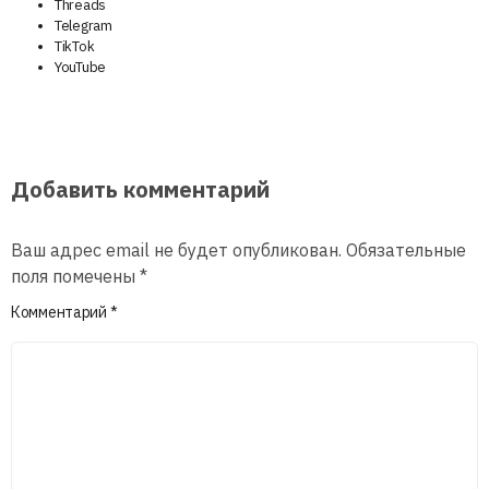
Threads
Telegram
TikTok
YouTube
Добавить комментарий
Ваш адрес email не будет опубликован.
Обязательные
поля помечены
*
Комментарий
*