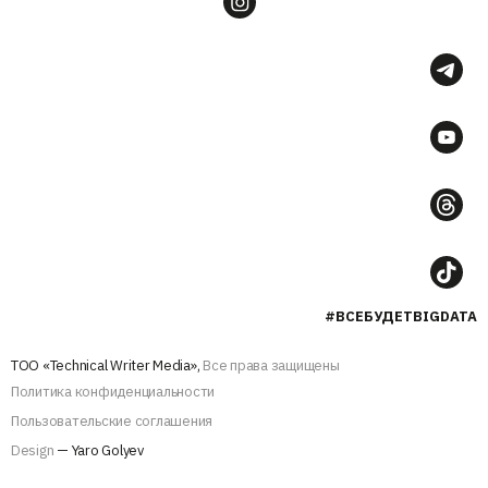
#ВСЕБУДЕТBIGDATA
ТОО «Technical Writer Media»,
Все права защищены
Политика конфиденциальности
Пользовательские соглашения
Design
— Yaro Golyev