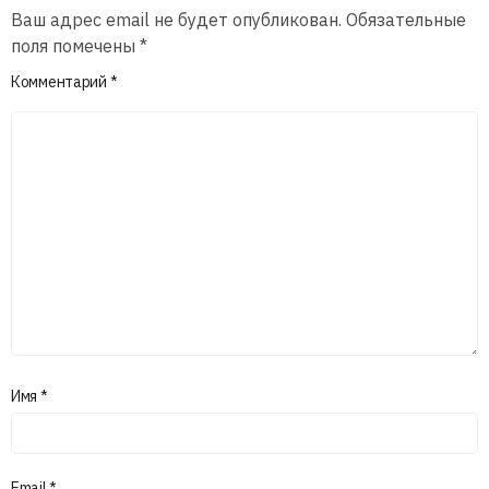
Ваш адрес email не будет опубликован.
Обязательные
поля помечены
*
Комментарий
*
Имя
*
Email
*