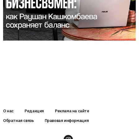
О нас
Редакция
Реклама на сайте
Обратная связь
Правовая информация