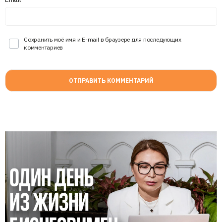
Сохранить моё имя и E-mail в браузере для последующих
комментариев