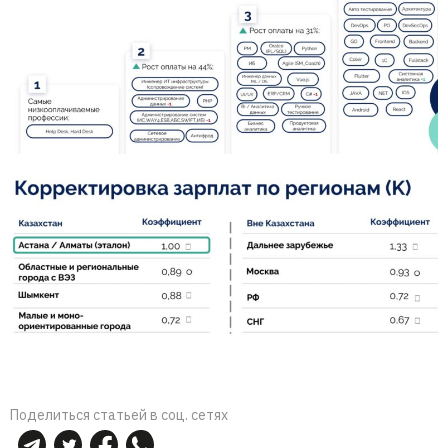
Поделиться статьей в соц. сетях