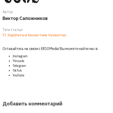
Автор
Виктор Сапожников
Теги статьи
IT
Зарплаты в Казахстане
Казахстан
Оставайтесь на связи с ER10 Media! Вы можете найти нас в:
Instagram
Threads
Telegram
TikTok
YouTube
Добавить комментарий