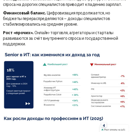
спроса на дорогих специалистов приводит к падению зарплат.
Финансовый баланс.
Цифровизация продолжается, но
бюджеты перераспределяются – доходы специалистов
стабилизировались на среднем уровне.
Рост «прочих».
Онлайн-торговля, агрегаторы и стартапы
развиваются за счёт внутреннего спроса и государственной
поддержки.