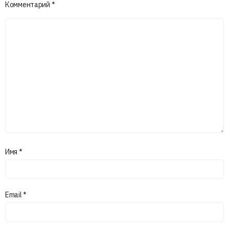
Комментарий
*
Имя
*
Email
*