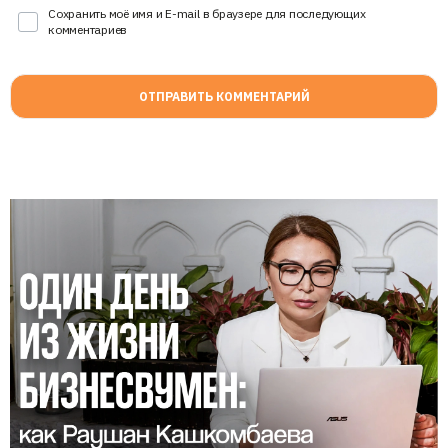
Сохранить моё имя и E-mail в браузере для последующих
комментариев