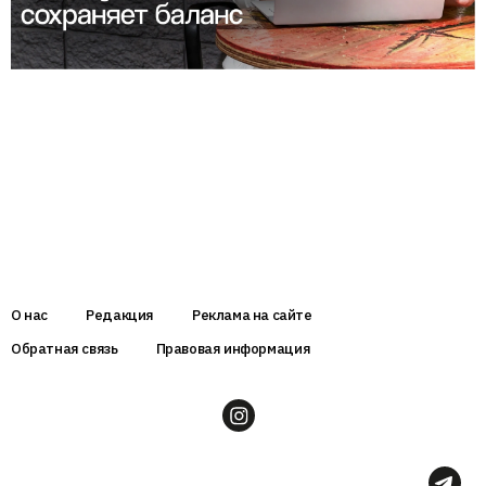
О нас
Редакция
Реклама на сайте
Обратная связь
Правовая информация