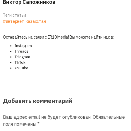
Виктор Сапожников
Теги статьи
#интернет
Казахстан
Оставайтесь на связи с ER10 Media! Вы можете найти нас в:
Instagram
Threads
Telegram
TikTok
YouTube
Добавить комментарий
Ваш адрес email не будет опубликован.
Обязательные
поля помечены
*