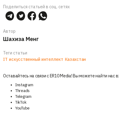
Поделиться статьей в соц. сетях
Автор
Шахиза Менг
Теги статьи
IT
искусственный интеллект
Казахстан
Оставайтесь на связи с ER10 Media! Вы можете найти нас в:
Instagram
Threads
Telegram
TikTok
YouTube