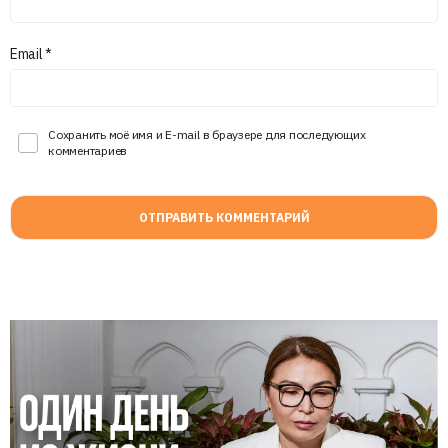
Email
*
Сохранить моё имя и E-mail в браузере для последующих
комментариев