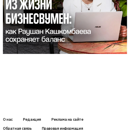
О нас
Редакция
Реклама на сайте
Обратная связь
Правовая информация