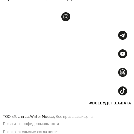
#ВСЕБУДЕТBIGDATA
ТОО «Technical Writer Media»,
Все права защищены
Политика конфиденциальности
Пользовательские соглашения