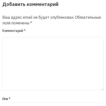
Добавить комментарий
Ваш адрес email не будет опубликован.
Обязательные
поля помечены
*
Комментарий
*
Имя
*