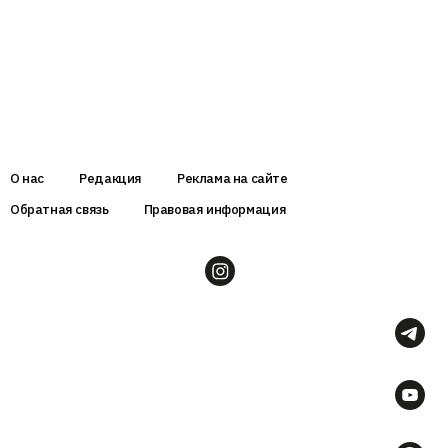
О нас
Редакция
Реклама на сайте
Обратная связь
Правовая информация