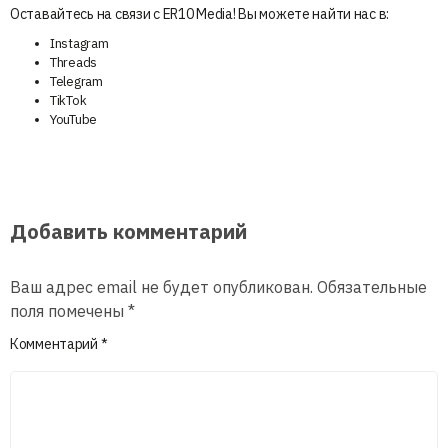
Оставайтесь на связи с ER10 Media! Вы можете найти нас в:
Instagram
Threads
Telegram
TikTok
YouTube
Добавить комментарий
Ваш адрес email не будет опубликован.
Обязательные
поля помечены
*
Комментарий
*