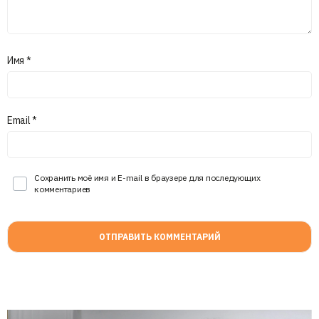
Имя
*
Email
*
Сохранить моё имя и E-mail в браузере для последующих
комментариев