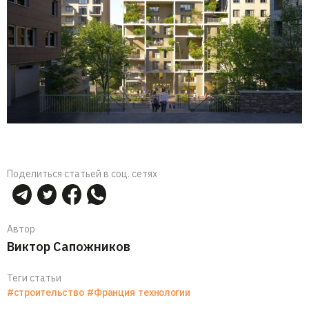
Поделиться статьей в соц. сетях
Автор
Виктор Сапожников
Теги статьи
#строительство
#Франция
технологии