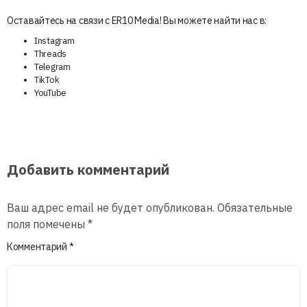
Оставайтесь на связи с ER10 Media! Вы можете найти нас в:
Instagram
Threads
Telegram
TikTok
YouTube
Добавить комментарий
Ваш адрес email не будет опубликован.
Обязательные
поля помечены
*
Комментарий
*