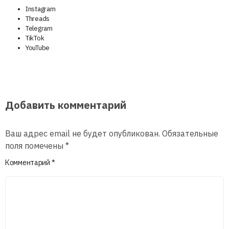
Instagram
Threads
Telegram
TikTok
YouTube
Добавить комментарий
Ваш адрес email не будет опубликован.
Обязательные
поля помечены
*
Комментарий
*