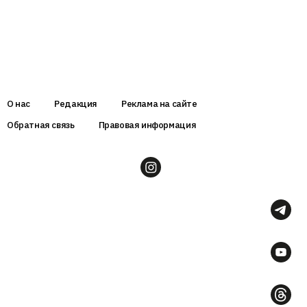
О нас
Редакция
Реклама на сайте
Обратная связь
Правовая информация