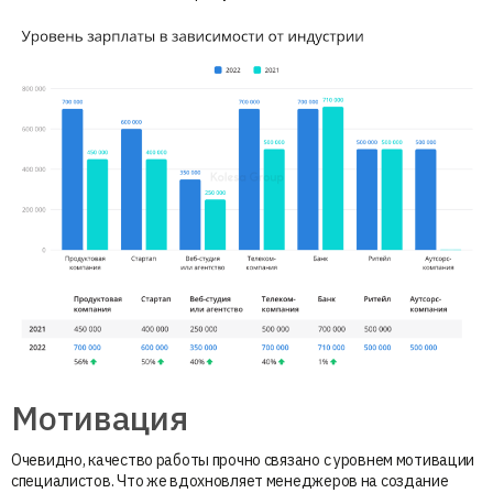
Мотивация
Очевидно, качество работы прочно связано с уровнем мотивации
специалистов. Что же вдохновляет менеджеров на создание