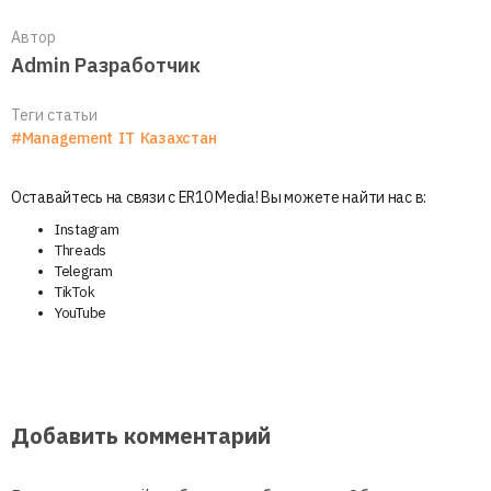
Автор
Admin Разработчик
Теги статьи
#Management
IT
Казахстан
Оставайтесь на связи с ER10 Media! Вы можете найти нас в:
Instagram
Threads
Telegram
TikTok
YouTube
Добавить комментарий