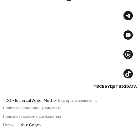
#ВСЕБУДЕТBIGDATA
ТОО «Technical Writer Media»,
Все права защищены
Политика конфиденциальности
Пользовательские соглашения
Design
— Yaro Golyev