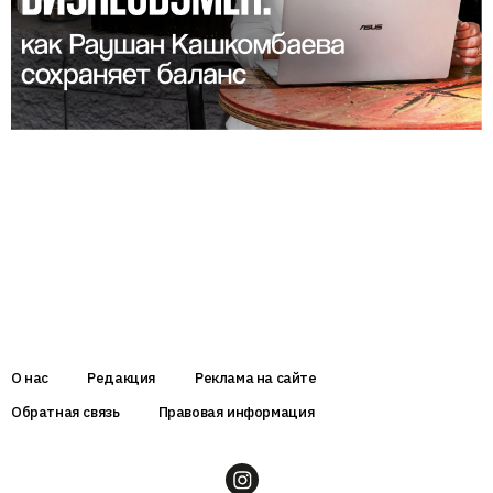
О нас
Редакция
Реклама на сайте
Обратная связь
Правовая информация