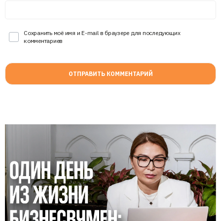
Сохранить моё имя и E-mail в браузере для последующих
комментариев