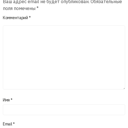
Ваш адрес email не будет опубликован.
Обязательные
поля помечены
*
Комментарий
*
Имя
*
Email
*