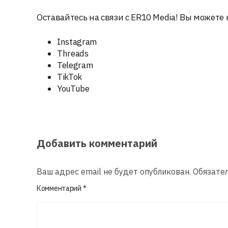
Оставайтесь на связи с ER10 Media! Вы можете 
Instagram
Threads
Telegram
TikTok
YouTube
Добавить комментарий
Ваш адрес email не будет опубликован.
Обязате
Комментарий
*