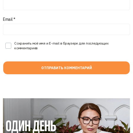
Email
*
Сохранить моё имя и E-mail в браузере для последующих
комментариев