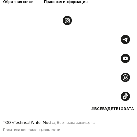
Обратная связь
Правовая информация
#ВСЕБУДЕТBIGDATA
ТОО «Technical Writer Media»,
Все права защищены
Политика конфиденциальности