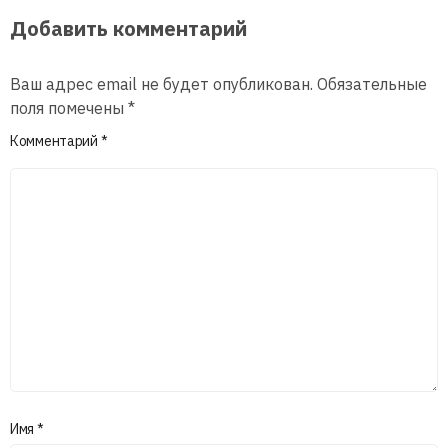
Добавить комментарий
Ваш адрес email не будет опубликован.
Обязательные
поля помечены
*
Комментарий
*
Имя
*