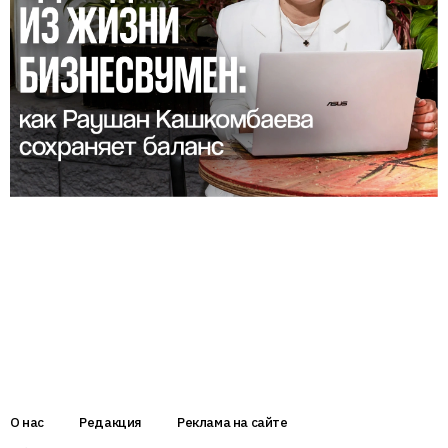
О нас
Редакция
Реклама на сайте