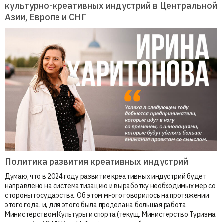
культурно-креативных индустрий в Центральной
Азии, Европе и СНГ
Политика развития креативных индустрий
Думаю, что в 2024 году развитие креативных индустрий будет
направлено на систематизацию и выработку необходимых мер со
стороны государства. Об этом много говорилось на протяжении
этого года, и, для этого была проделана большая работа
Министерством Культуры и спорта (текущ. Министерство Туризма