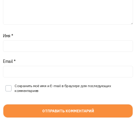
Имя
*
Email
*
Сохранить моё имя и E-mail в браузере для последующих
комментариев