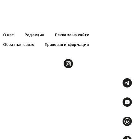
О нас
Редакция
Реклама на сайте
Обратная связь
Правовая информация