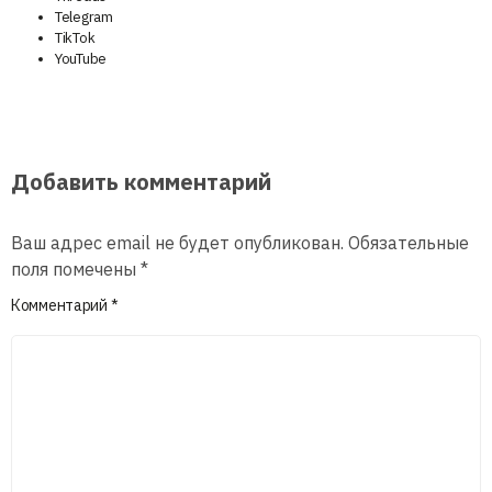
Telegram
TikTok
YouTube
Добавить комментарий
Ваш адрес email не будет опубликован.
Обязательные
поля помечены
*
Комментарий
*