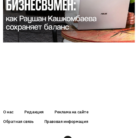
О нас
Редакция
Реклама на сайте
Обратная связь
Правовая информация