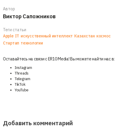
Автор
Виктор Сапожников
Теги статьи
Apple
IT
искусственный интеллект
Казахстан
космос
Стартап
технологии
Оставайтесь на связи с ER10 Media! Вы можете найти нас в:
Instagram
Threads
Telegram
TikTok
YouTube
Добавить комментарий