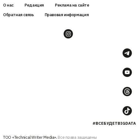
О нас
Редакция
Реклама на сайте
Обратная связь
Правовая информация
#ВСЕБУДЕТBIGDATA
ТОО «Technical Writer Media»,
Все права защищены