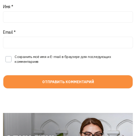
Имя
*
Email
*
Сохранить моё имя и E-mail в браузере для последующих
комментариев