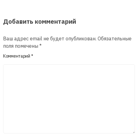
Добавить комментарий
Ваш адрес email не будет опубликован.
Обязательные
поля помечены
*
Комментарий
*