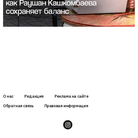
О нас
Редакция
Реклама на сайте
Обратная связь
Правовая информация