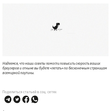
Надеемся, что наши советы помогли повысить скорость ваших
браузеров и отныне вы будете «летать» по бесконечным страницам
всемирной паутины.
Поделиться статьей в соц. сетях