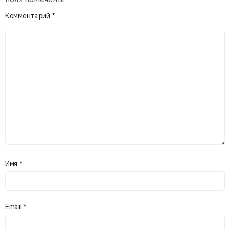
Комментарий
*
Имя
*
Email
*