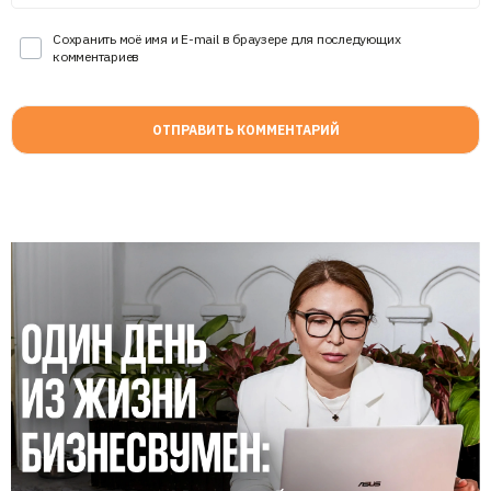
Сохранить моё имя и E-mail в браузере для последующих
комментариев