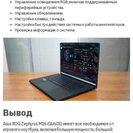
Управление освещением RGB, включая поддерживаемые
периферийные устройства.
Управление обновлениями.
Настройки клавиш, тачпада.
Настройка быстродействия системы и работы вентиляторов.
Проверка информации о системе.
Вывод
Asus ROG Zephyrus M16 (GU603) имеет все необходимое от
игрового ноутбука, включая большую мощность, большой