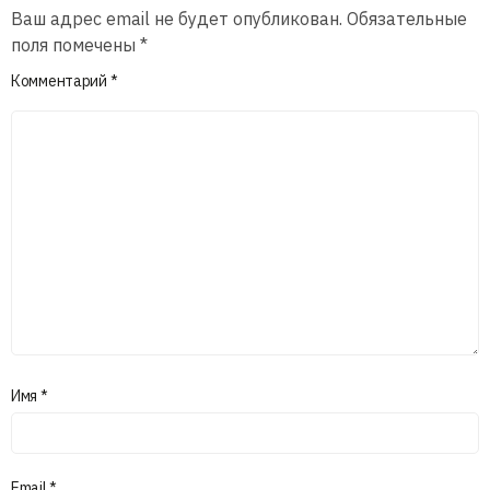
Ваш адрес email не будет опубликован.
Обязательные
поля помечены
*
Комментарий
*
Имя
*
Email
*