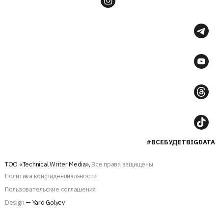
#ВСЕБУДЕТBIGDATA
ТОО «Technical Writer Media»,
Все права защищены
Политика конфиденциальности
Пользовательские соглашения
Design
— Yaro Golyev