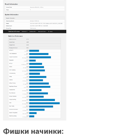
Фишки начинки: