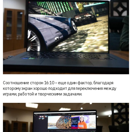
Соотношение сторон 16:10 – еще один фактор, благодаря
которому экран хорошо подходит для переключения между
играми, работой и творческими задачами.