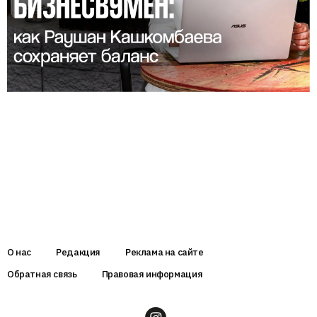
О нас
Редакция
Реклама на сайте
Обратная связь
Правовая информация