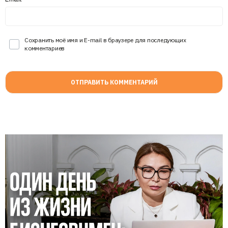
Сохранить моё имя и E-mail в браузере для последующих
комментариев