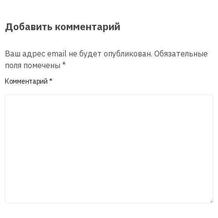
Добавить комментарий
Ваш адрес email не будет опубликован.
Обязательные
поля помечены
*
Комментарий
*