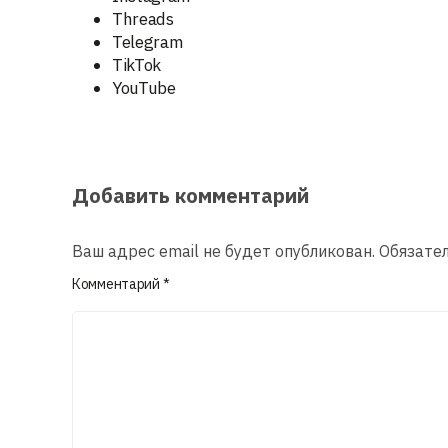
Threads
Telegram
TikTok
YouTube
Добавить комментарий
Ваш адрес email не будет опубликован.
Обязате
Комментарий
*