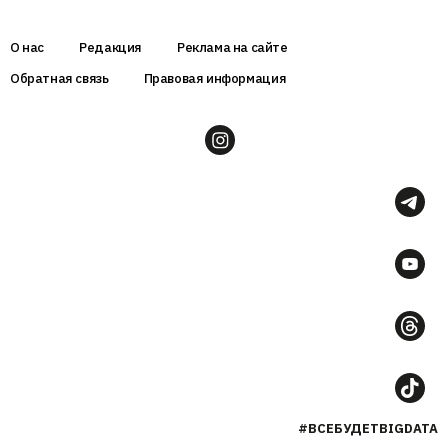
О нас
Редакция
Реклама на сайте
Обратная связь
Правовая информация
#ВСЕБУДЕТBIGDATA