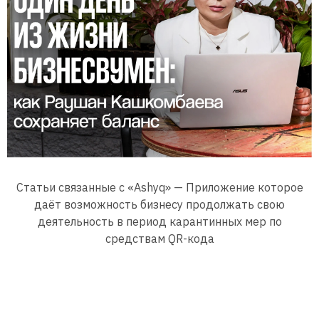
Статьи связанные с «Ashyq» — Приложение которое
даёт возможность бизнесу продолжать свою
деятельность в период карантинных мер по
средствам QR-кода