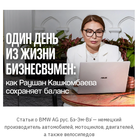
Статьи о BMW AG рус. Бэ-Эм-Вэ́ — немецкий
производитель автомобилей, мотоциклов, двигателей,
а также велосипедов