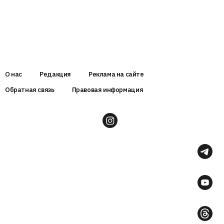
О нас
Редакция
Реклама на сайте
Обратная связь
Правовая информация