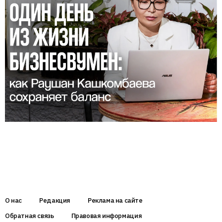
О нас
Редакция
Реклама на сайте
Обратная связь
Правовая информация