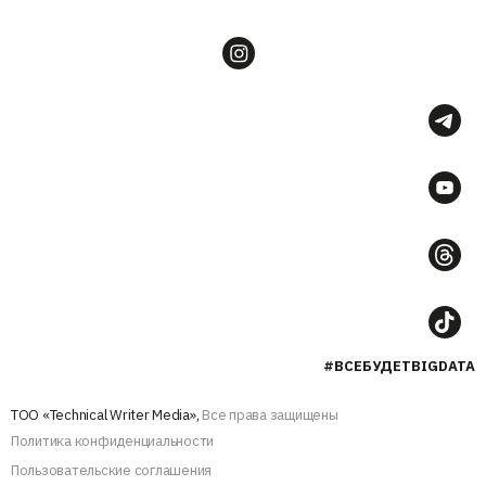
#ВСЕБУДЕТBIGDATA
ТОО «Technical Writer Media»,
Все права защищены
Политика конфиденциальности
Пользовательские соглашения