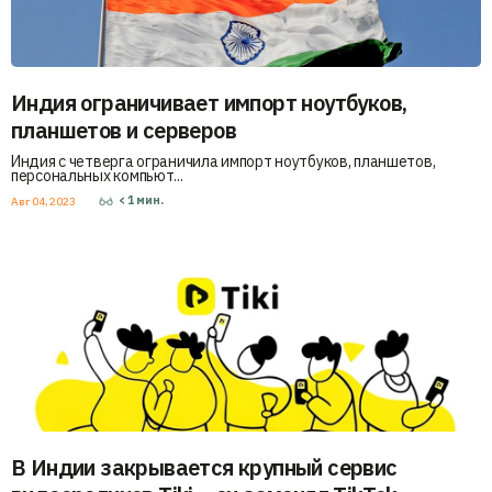
Индия ограничивает импорт ноутбуков,
планшетов и серверов
Индия с четверга ограничила импорт ноутбуков, планшетов,
персональных компьют...
< 1
мин.
Авг 04, 2023
В Индии закрывается крупный сервис