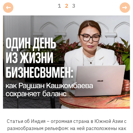
1
2
3
Статьи об Индия – огромная страна в Южной Азии с
разнообразным рельефом: на ней расположены как