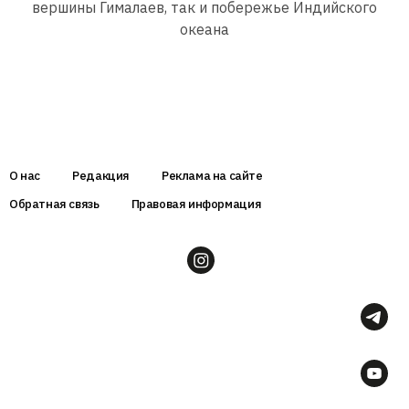
вершины Гималаев, так и побережье Индийского
океана
О нас
Редакция
Реклама на сайте
Обратная связь
Правовая информация