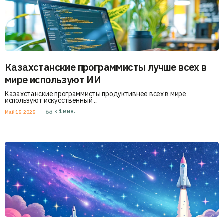
Казахстанские программисты лучше всех в
мире используют ИИ
Казахстанские программисты продуктивнее всех в мире
используют искусственный ...
< 1
мин.
Май 15, 2025