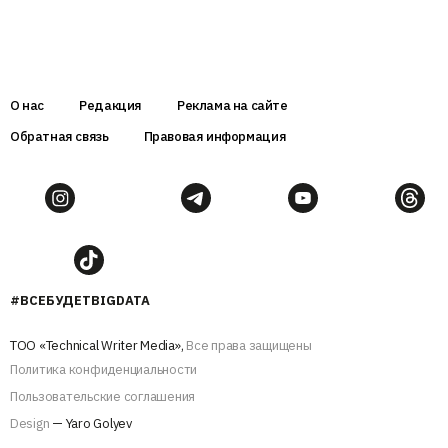
О нас
Редакция
Реклама на сайте
Обратная связь
Правовая информация
#ВСЕБУДЕТBIGDATA
ТОО «Technical Writer Media»,
Все права защищены
Политика конфиденциальности
Пользовательские соглашения
Design
— Yaro Golyev