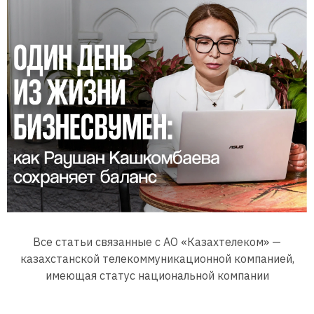
Все статьи связанные с АО «Казахтелеком» —
казахстанской телекоммуникационной компанией,
имеющая статус национальной компании